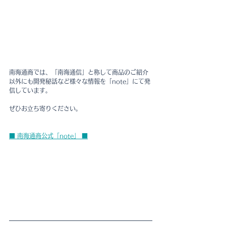
南海通商では、「南海通信」と称して商品のご紹介
以外にも開発秘話など様々な情報を「note」にて発
信しています。
ぜひお立ち寄りください。
■ 南海通商公式「note」 ■