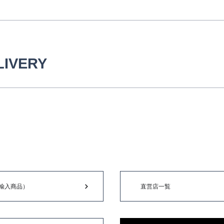
LIVERY
輸入商品）
直営店一覧