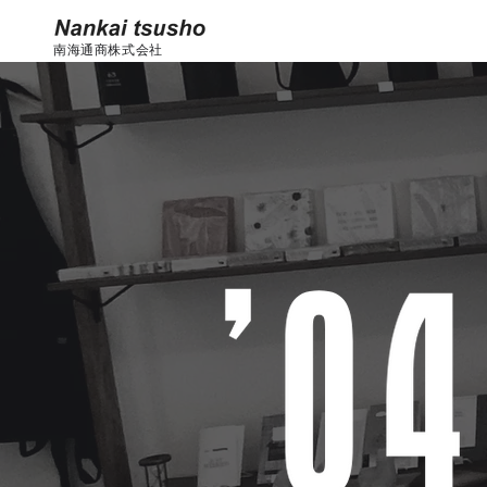
南海通商株式会社