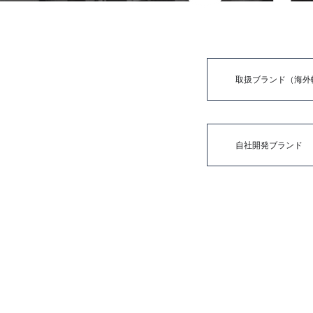
取扱ブランド（海外
自社開発ブランド