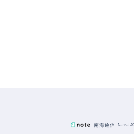
南海通信
Nankai 