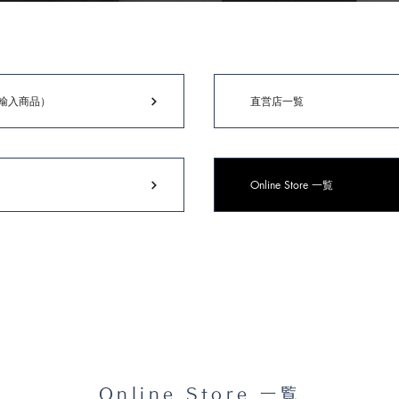
輸入商品）
直営店一覧
Online Store 一覧
Online Store 一覧