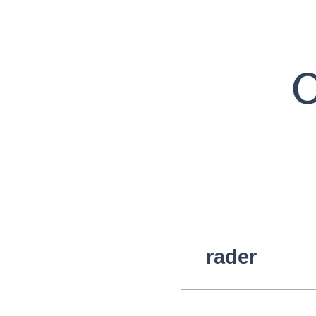
rader