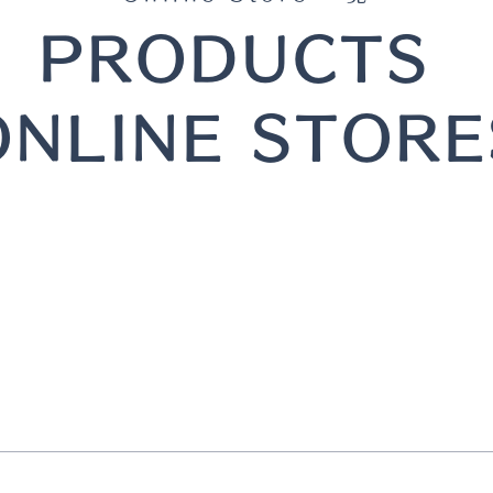
PRODUCTS
ONLINE STORE