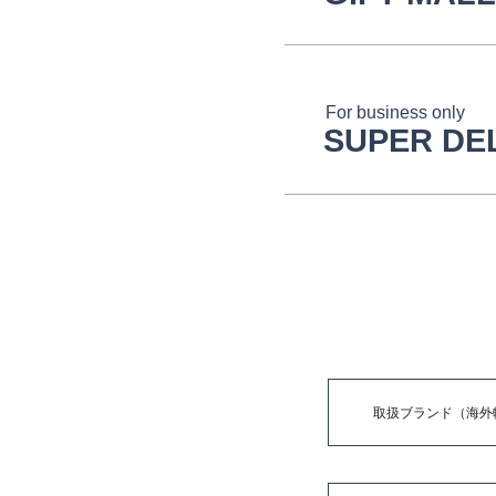
For business only
SUPER DE
取扱ブランド（海外