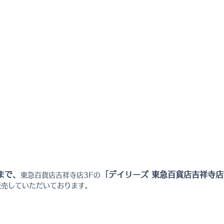
)まで、
「デイリーズ 東急百貨店吉祥寺店
東急百貨店吉祥寺店3Fの
販売していただいております。