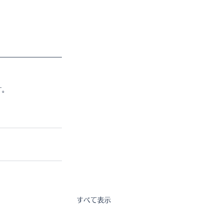
す。
すべて表示