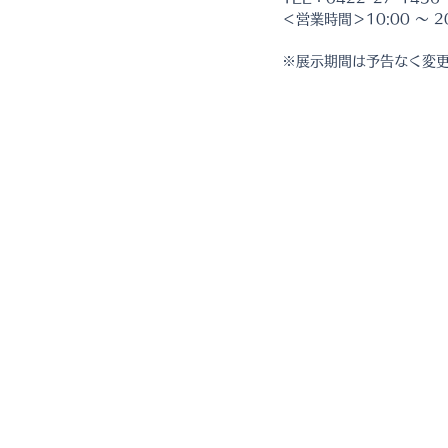
＜営業時間＞10:00 ～ 20
※展示期間は予告なく変