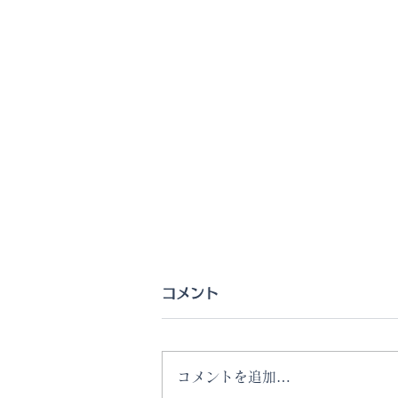
コメント
コメントを追加…