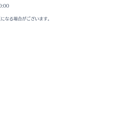
:00
更になる場合がございます。