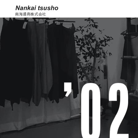
南海通商株式会社