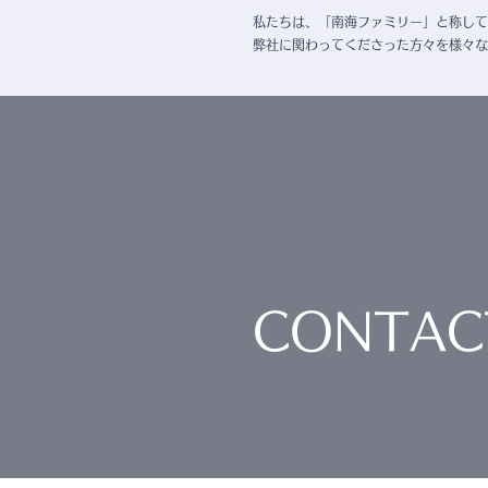
私たちは、「南海ファミリー」と称して
弊社に関わってくださった方々を様々な
CONTAC