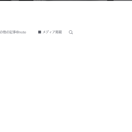
の他の記事@note
■ メディア掲載