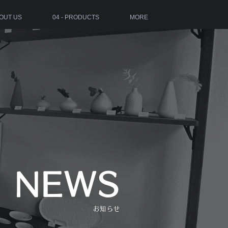
BOUT US
04 - PRODUCTS
MORE
NEWS
お知らせ